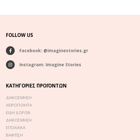
FOLLOW US
Facebook: @imaginestories.gr
Instagram: Imagine Stories
ΚΑΤΗΓΟΡΊΕΣ ΠΡΟΪΌΝΤΩΝ
ΔΙΑΚΟΣΜΗΣΗ
ΧΕΙΡΟΠΟΙΗΤΑ
ΕΙΔΗ ΔΩΡΩΝ
ΔΙΑΚΟΣΜΗΣΗ
ΕΠΟΧΙΑΚΑ
ΒΑΦΤΙΣΗ