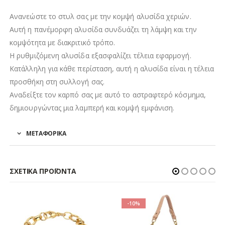
Ανανεώστε το στυλ σας με την κομψή αλυσίδα χεριών.
Αυτή η πανέμορφη αλυσίδα συνδυάζει τη λάμψη και την
κομψότητα με διακριτικό τρόπο.
Η ρυθμιζόμενη αλυσίδα εξασφαλίζει τέλεια εφαρμογή.
Κατάλληλη για κάθε περίσταση, αυτή η αλυσίδα είναι η τέλεια
προσθήκη στη συλλογή σας.
Αναδείξτε τον καρπό σας με αυτό το αστραφτερό κόσμημα,
δημιουργώντας μια λαμπερή και κομψή εμφάνιση.
ΜΕΤΑΦΟΡΙΚΑ
ΣΧΕΤΙΚΆ ΠΡΟΪΌΝΤΑ
-10%