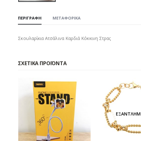
ΠΕΡΙΓΡΑΦΉ
ΜΕΤΑΦΟΡΙΚΑ
Σκουλαρίκια Ατσάλινα Καρδιά Κόκκινη Στρας
ΣΧΕΤΙΚΆ ΠΡΟΪΌΝΤΑ
ΕΞΑΝΤΛΗΜ