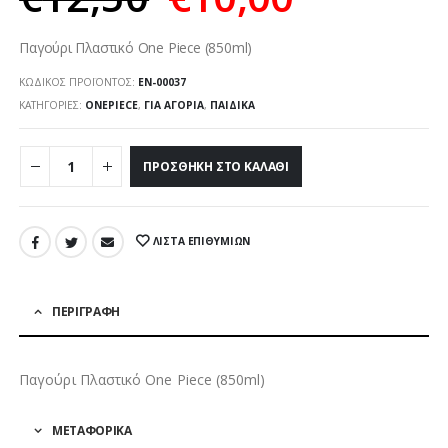
Παγούρι Πλαστικό One Piece (850ml)
ΚΩΔΙΚΌΣ ΠΡΟΪΌΝΤΟΣ:
ΕΝ-00037
ΚΑΤΗΓΟΡΊΕΣ:
ONEPIECE
,
ΓΙΑ ΑΓΌΡΙΑ
,
ΠΑΙΔΙΚΆ
ΠΡΟΣΘΉΚΗ ΣΤΟ ΚΑΛΆΘΙ
ΛΊΣΤΑ ΕΠΙΘΥΜΙΏΝ
ΠΕΡΙΓΡΑΦΉ
Παγούρι Πλαστικό One Piece (850ml)
ΜΕΤΑΦΟΡΙΚΑ