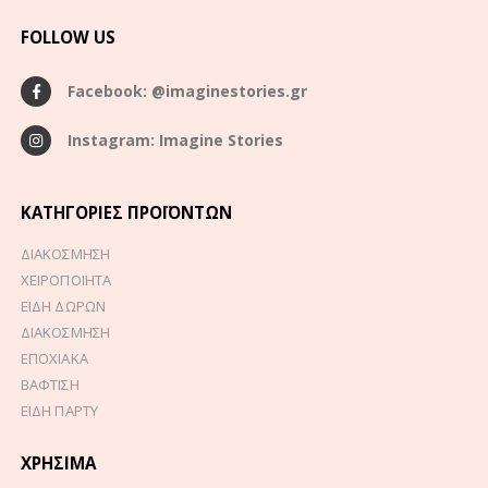
FOLLOW US
Facebook: @imaginestories.gr
Instagram: Imagine Stories
ΚΑΤΗΓΟΡΊΕΣ ΠΡΟΪΌΝΤΩΝ
ΔΙΑΚΟΣΜΗΣΗ
ΧΕΙΡΟΠΟΙΗΤΑ
ΕΙΔΗ ΔΩΡΩΝ
ΔΙΑΚΟΣΜΗΣΗ
ΕΠΟΧΙΑΚΑ
ΒΑΦΤΙΣΗ
ΕΙΔΗ ΠΑΡΤΥ
ΧΡΉΣΙΜΑ