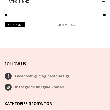
ΦΙΛΤΡΟ ΤΙΜΗΣ
ΦΙΛΤΡΆΡΙΣΜΑ
Τιμή:
€10
—
€30
FOLLOW US
Facebook: @imaginestories.gr
Instagram: Imagine Stories
ΚΑΤΗΓΟΡΊΕΣ ΠΡΟΪΌΝΤΩΝ