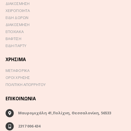
ΔΙΑΚΟΣΜΗΣΗ
ΧΕΙΡΟΠΟΙΗΤΑ
ΕΙΔΗ ΔΩΡΩΝ
ΔΙΑΚΟΣΜΗΣΗ
ΕΠΟΧΙΑΚΑ
ΒΑΦΤΙΣΗ
ΕΙΔΗ ΠΑΡΤΥ
ΧΡΉΣΙΜΑ
ΜΕΤΑΦΟΡΙΚΑ
ΟΡΟΙ ΧΡΗΣΗΣ
ΠΟΛΙΤΙΚΗ ΑΠΟΡΡΗΤΟΥ
ΕΠΙΚΟΙΝΩΝΊΑ
Μαυρομιχάλη 41,Πολίχνη, Θεσσαλονίκη, 56533
2317 006 434