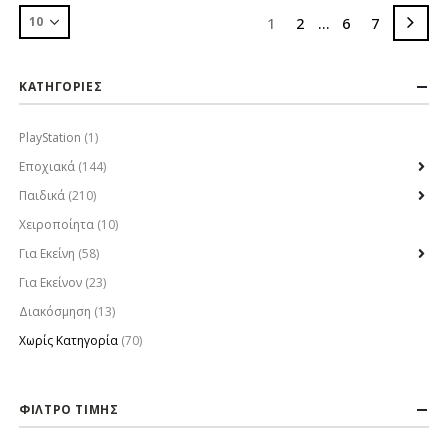
1
2
…
6
7
ΚΑΤΗΓΟΡΙΕΣ
PlayStation
(1)
Εποχιακά
(144)
Παιδικά
(210)
Χειροποίητα
(10)
Για Εκείνη
(58)
Για Εκείνον
(23)
Διακόσμηση
(13)
Χωρίς Κατηγορία
(70)
ΦΙΛΤΡΟ ΤΙΜΗΣ