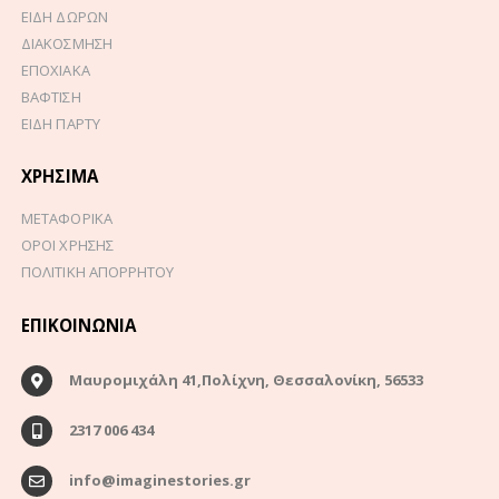
ΕΙΔΗ ΔΩΡΩΝ
ΔΙΑΚΟΣΜΗΣΗ
ΕΠΟΧΙΑΚΑ
ΒΑΦΤΙΣΗ
ΕΙΔΗ ΠΑΡΤΥ
ΧΡΉΣΙΜΑ
ΜΕΤΑΦΟΡΙΚΑ
ΟΡΟΙ ΧΡΗΣΗΣ
ΠΟΛΙΤΙΚΗ ΑΠΟΡΡΗΤΟΥ
ΕΠΙΚΟΙΝΩΝΊΑ
Μαυρομιχάλη 41,Πολίχνη, Θεσσαλονίκη, 56533
2317 006 434
info@imaginestories.gr