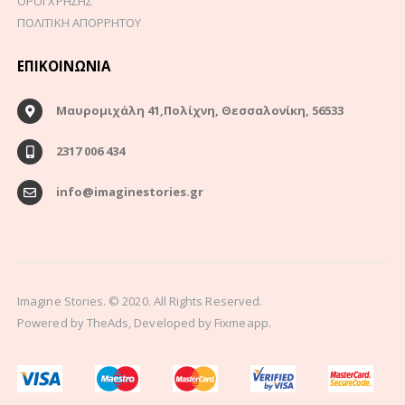
ΟΡΟΙ ΧΡΗΣΗΣ
ΠΟΛΙΤΙΚΗ ΑΠΟΡΡΗΤΟΥ
ΕΠΙΚΟΙΝΩΝΊΑ
Μαυρομιχάλη 41,Πολίχνη, Θεσσαλονίκη, 56533
2317 006 434
info@imaginestories.gr
Imagine Stories. © 2020. All Rights Reserved.
Powered by
TheAds
, Developed by
Fixmeapp.