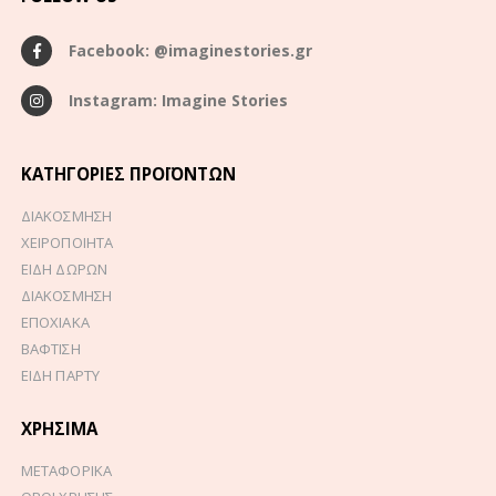
Facebook: @imaginestories.gr
Instagram: Imagine Stories
ΚΑΤΗΓΟΡΊΕΣ ΠΡΟΪΌΝΤΩΝ
ΔΙΑΚΟΣΜΗΣΗ
ΧΕΙΡΟΠΟΙΗΤΑ
ΕΙΔΗ ΔΩΡΩΝ
ΔΙΑΚΟΣΜΗΣΗ
ΕΠΟΧΙΑΚΑ
ΒΑΦΤΙΣΗ
ΕΙΔΗ ΠΑΡΤΥ
ΧΡΉΣΙΜΑ
ΜΕΤΑΦΟΡΙΚΑ