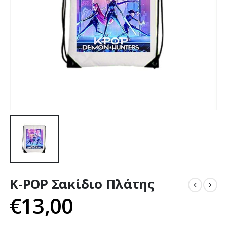
K-POP Σακίδιο Πλάτης
€
13,00