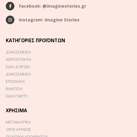
Facebook: @imaginestories.gr
Instagram: Imagine Stories
ΚΑΤΗΓΟΡΊΕΣ ΠΡΟΪΌΝΤΩΝ
ΔΙΑΚΟΣΜΗΣΗ
ΧΕΙΡΟΠΟΙΗΤΑ
ΕΙΔΗ ΔΩΡΩΝ
ΔΙΑΚΟΣΜΗΣΗ
ΕΠΟΧΙΑΚΑ
ΒΑΦΤΙΣΗ
ΕΙΔΗ ΠΑΡΤΥ
ΧΡΉΣΙΜΑ
ΜΕΤΑΦΟΡΙΚΑ
ΟΡΟΙ ΧΡΗΣΗΣ
ΠΟΛΙΤΙΚΗ ΑΠΟΡΡΗΤΟΥ