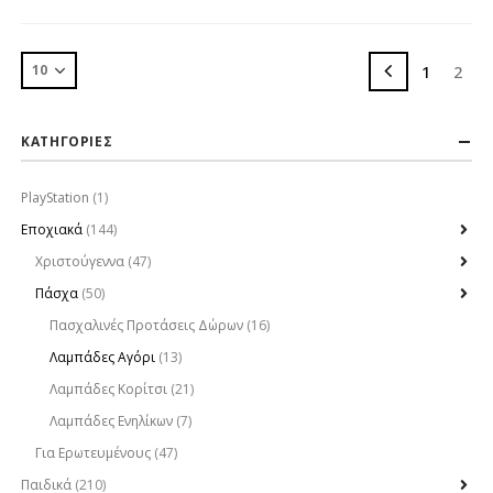
1
2
ΚΑΤΗΓΟΡΙΕΣ
PlayStation
(1)
Εποχιακά
(144)
Χριστούγεννα
(47)
Πάσχα
(50)
Πασχαλινές Προτάσεις Δώρων
(16)
Λαμπάδες Αγόρι
(13)
Λαμπάδες Κορίτσι
(21)
Λαμπάδες Ενηλίκων
(7)
Για Ερωτευμένους
(47)
Παιδικά
(210)