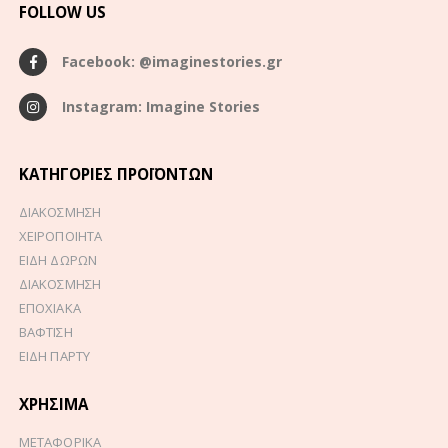
FOLLOW US
Facebook: @imaginestories.gr
Instagram: Imagine Stories
ΚΑΤΗΓΟΡΊΕΣ ΠΡΟΪΌΝΤΩΝ
ΔΙΑΚΟΣΜΗΣΗ
ΧΕΙΡΟΠΟΙΗΤΑ
ΕΙΔΗ ΔΩΡΩΝ
ΔΙΑΚΟΣΜΗΣΗ
ΕΠΟΧΙΑΚΑ
ΒΑΦΤΙΣΗ
ΕΙΔΗ ΠΑΡΤΥ
ΧΡΉΣΙΜΑ
ΜΕΤΑΦΟΡΙΚΑ