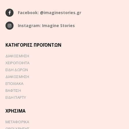
Facebook: @imaginestories.gr
Instagram: Imagine Stories
ΚΑΤΗΓΟΡΊΕΣ ΠΡΟΪΌΝΤΩΝ
ΔΙΑΚΟΣΜΗΣΗ
ΧΕΙΡΟΠΟΙΗΤΑ
ΕΙΔΗ ΔΩΡΩΝ
ΔΙΑΚΟΣΜΗΣΗ
ΕΠΟΧΙΑΚΑ
ΒΑΦΤΙΣΗ
ΕΙΔΗ ΠΑΡΤΥ
ΧΡΉΣΙΜΑ
ΜΕΤΑΦΟΡΙΚΑ
ΟΡΟΙ ΧΡΗΣΗΣ