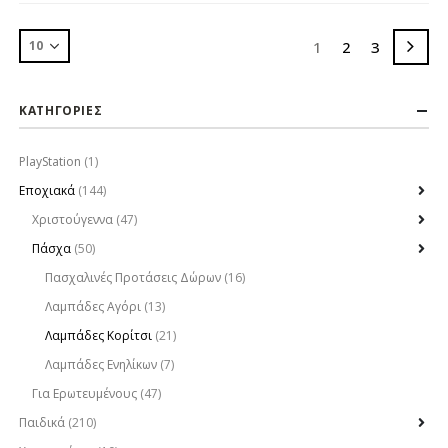
1
2
3
ΚΑΤΗΓΟΡΙΕΣ
PlayStation
(1)
Εποχιακά
(144)
Χριστούγεννα
(47)
Πάσχα
(50)
Πασχαλινές Προτάσεις Δώρων
(16)
Λαμπάδες Αγόρι
(13)
Λαμπάδες Κορίτσι
(21)
Λαμπάδες Ενηλίκων
(7)
Για Ερωτευμένους
(47)
Παιδικά
(210)