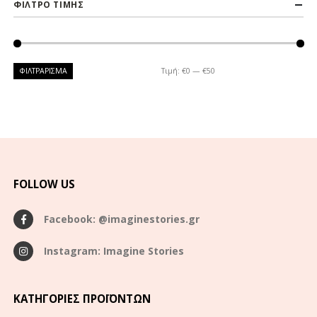
ΦΙΛΤΡΟ ΤΙΜΗΣ
ΦΙΛΤΡΆΡΙΣΜΑ
Τιμή:
€0
—
€50
FOLLOW US
Facebook: @imaginestories.gr
Instagram: Imagine Stories
ΚΑΤΗΓΟΡΊΕΣ ΠΡΟΪΌΝΤΩΝ