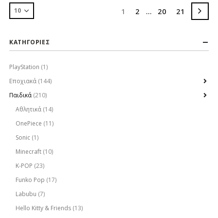
1
2
…
20
21
ΚΑΤΗΓΟΡΙΕΣ
PlayStation
(1)
Εποχιακά
(144)
Παιδικά
(210)
Αθλητικά
(14)
OnePiece
(11)
Sonic
(1)
Minecraft
(10)
K-POP
(23)
Funko Pop
(17)
Labubu
(7)
Hello Kitty & Friends
(13)