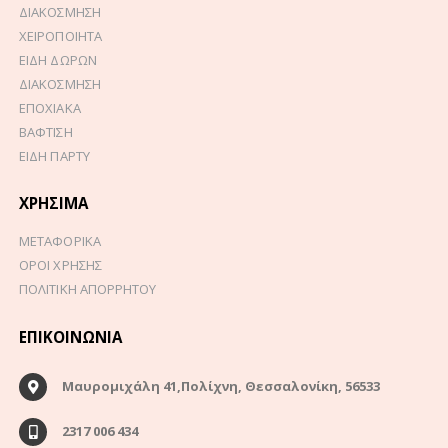
ΔΙΑΚΟΣΜΗΣΗ
ΧΕΙΡΟΠΟΙΗΤΑ
ΕΙΔΗ ΔΩΡΩΝ
ΔΙΑΚΟΣΜΗΣΗ
ΕΠΟΧΙΑΚΑ
ΒΑΦΤΙΣΗ
ΕΙΔΗ ΠΑΡΤΥ
ΧΡΉΣΙΜΑ
ΜΕΤΑΦΟΡΙΚΑ
ΟΡΟΙ ΧΡΗΣΗΣ
ΠΟΛΙΤΙΚΗ ΑΠΟΡΡΗΤΟΥ
ΕΠΙΚΟΙΝΩΝΊΑ
Μαυρομιχάλη 41,Πολίχνη, Θεσσαλονίκη, 56533
2317 006 434