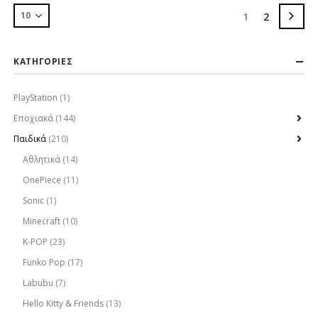
1
2
ΚΑΤΗΓΟΡΙΕΣ
PlayStation
(1)
Εποχιακά
(144)
Παιδικά
(210)
Αθλητικά
(14)
OnePiece
(11)
Sonic
(1)
Minecraft
(10)
K-POP
(23)
Funko Pop
(17)
Labubu
(7)
Hello Kitty & Friends
(13)