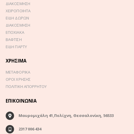
ΔΙΑΚΟΣΜΗΣΗ
ΧΕΙΡΟΠΟΙΗΤΑ
ΕΙΔΗ ΔΩΡΩΝ
ΔΙΑΚΟΣΜΗΣΗ
ΕΠΟΧΙΑΚΑ
ΒΑΦΤΙΣΗ
ΕΙΔΗ ΠΑΡΤΥ
ΧΡΉΣΙΜΑ
ΜΕΤΑΦΟΡΙΚΑ
ΟΡΟΙ ΧΡΗΣΗΣ
ΠΟΛΙΤΙΚΗ ΑΠΟΡΡΗΤΟΥ
ΕΠΙΚΟΙΝΩΝΊΑ
Μαυρομιχάλη 41,Πολίχνη, Θεσσαλονίκη, 56533
2317 006 434