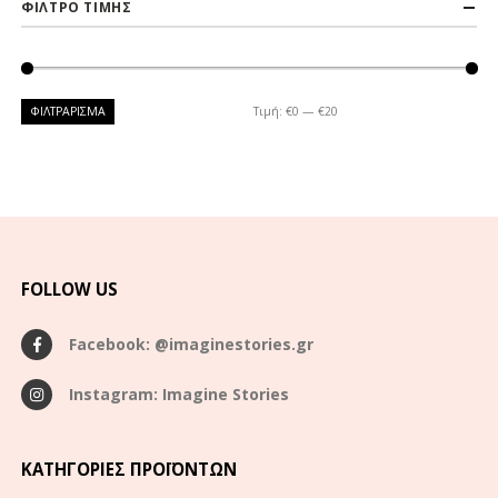
ΦΙΛΤΡΟ ΤΙΜΗΣ
ΦΙΛΤΡΆΡΙΣΜΑ
Τιμή:
€0
—
€20
FOLLOW US
Facebook: @imaginestories.gr
Instagram: Imagine Stories
ΚΑΤΗΓΟΡΊΕΣ ΠΡΟΪΌΝΤΩΝ