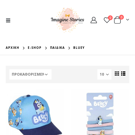
0
0
ΑΡΧΙΚΉ
E-SHOP
ΠΑΙΔΙΚΆ
BLUEY