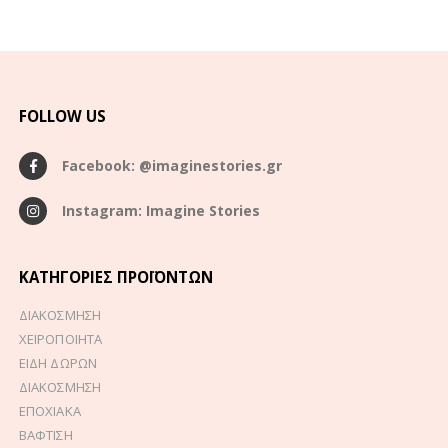
FOLLOW US
Facebook: @imaginestories.gr
Instagram: Imagine Stories
ΚΑΤΗΓΟΡΊΕΣ ΠΡΟΪΌΝΤΩΝ
ΔΙΑΚΟΣΜΗΣΗ
ΧΕΙΡΟΠΟΙΗΤΑ
ΕΙΔΗ ΔΩΡΩΝ
ΔΙΑΚΟΣΜΗΣΗ
ΕΠΟΧΙΑΚΑ
ΒΑΦΤΙΣΗ