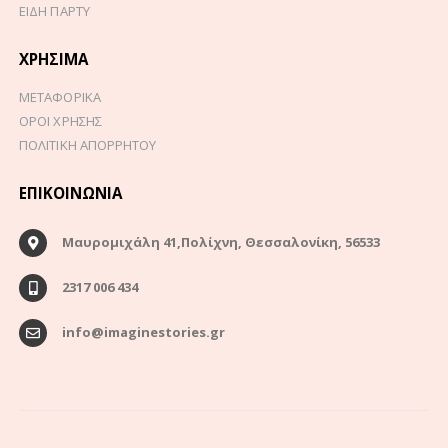
ΕΙΔΗ ΠΑΡΤΥ
ΧΡΉΣΙΜΑ
ΜΕΤΑΦΟΡΙΚΑ
ΟΡΟΙ ΧΡΗΣΗΣ
ΠΟΛΙΤΙΚΗ ΑΠΟΡΡΗΤΟΥ
ΕΠΙΚΟΙΝΩΝΊΑ
Μαυρομιχάλη 41,Πολίχνη, Θεσσαλονίκη, 56533
2317 006 434
info@imaginestories.gr