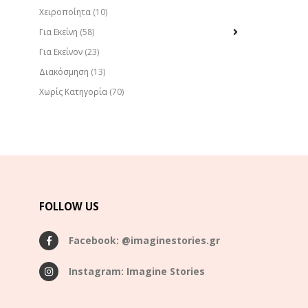
Χειροποίητα
(10)
Για Εκείνη
(58)
Για Εκείνον
(23)
Διακόσμηση
(13)
Χωρίς Κατηγορία
(70)
FOLLOW US
Facebook: @imaginestories.gr
Instagram: Imagine Stories