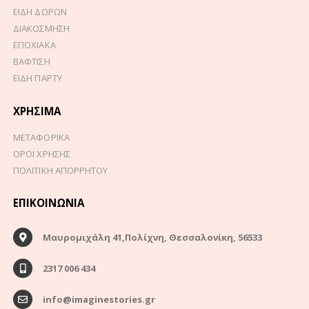
ΕΙΔΗ ΔΩΡΩΝ
ΔΙΑΚΟΣΜΗΣΗ
ΕΠΟΧΙΑΚΑ
ΒΑΦΤΙΣΗ
ΕΙΔΗ ΠΑΡΤΥ
ΧΡΉΣΙΜΑ
ΜΕΤΑΦΟΡΙΚΑ
ΟΡΟΙ ΧΡΗΣΗΣ
ΠΟΛΙΤΙΚΗ ΑΠΟΡΡΗΤΟΥ
ΕΠΙΚΟΙΝΩΝΊΑ
Μαυρομιχάλη 41,Πολίχνη, Θεσσαλονίκη, 56533
2317 006 434
info@imaginestories.gr