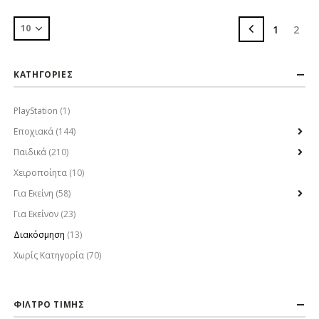
1
2
ΚΑΤΗΓΟΡΙΕΣ
PlayStation
(1)
Εποχιακά
(144)
Παιδικά
(210)
Χειροποίητα
(10)
Για Εκείνη
(58)
Για Εκείνον
(23)
Διακόσμηση
(13)
Χωρίς Κατηγορία
(70)
ΦΙΛΤΡΟ ΤΙΜΗΣ