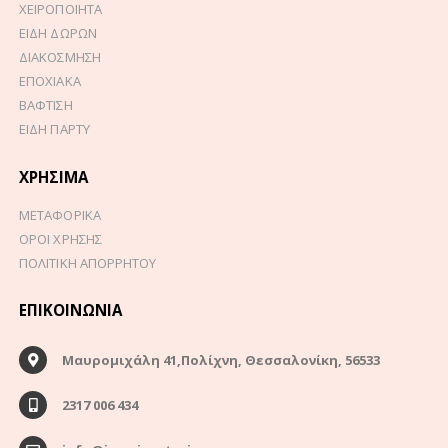
ΧΕΙΡΟΠΟΙΗΤΑ
ΕΙΔΗ ΔΩΡΩΝ
ΔΙΑΚΟΣΜΗΣΗ
ΕΠΟΧΙΑΚΑ
ΒΑΦΤΙΣΗ
ΕΙΔΗ ΠΑΡΤΥ
ΧΡΉΣΙΜΑ
ΜΕΤΑΦΟΡΙΚΑ
ΟΡΟΙ ΧΡΗΣΗΣ
ΠΟΛΙΤΙΚΗ ΑΠΟΡΡΗΤΟΥ
ΕΠΙΚΟΙΝΩΝΊΑ
Μαυρομιχάλη 41,Πολίχνη, Θεσσαλονίκη, 56533
2317 006 434