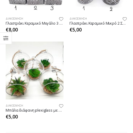
ΔΙΑΚΌΣΜΗΣΗ
ΔΙΑΚΌΣΜΗΣΗ
Γλαστράκι Κεραμικό Μεγάλο 3 Σχέδια
Γλαστράκι Κεραμικό Μικρό 2 Σχέδια
€
8,00
€
5,00
ΔΙΑΚΌΣΜΗΣΗ
Μπάλα διάφανη plexiglass με παχύφυτο
€
5,00